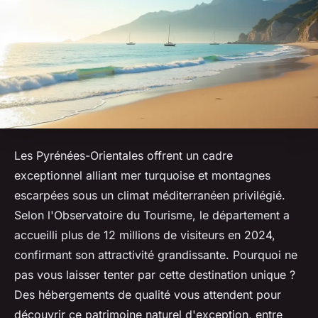
Les Pyrénées-Orientales offrent un cadre
exceptionnel alliant mer turquoise et montagnes
escarpées sous un climat méditerranéen privilégié.
Selon l'Observatoire du Tourisme, le département a
accueilli plus de 12 millions de visiteurs en 2024,
confirmant son attractivité grandissante. Pourquoi ne
pas vous laisser tenter par cette destination unique ?
Des hébergements de qualité vous attendent pour
découvrir ce patrimoine naturel d'exception, entre