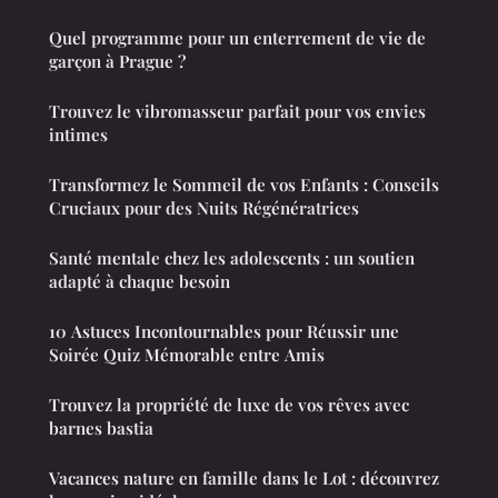
Quel programme pour un enterrement de vie de
garçon à Prague ?
Trouvez le vibromasseur parfait pour vos envies
intimes
Transformez le Sommeil de vos Enfants : Conseils
Cruciaux pour des Nuits Régénératrices
Santé mentale chez les adolescents : un soutien
adapté à chaque besoin
10 Astuces Incontournables pour Réussir une
Soirée Quiz Mémorable entre Amis
Trouvez la propriété de luxe de vos rêves avec
barnes bastia
Vacances nature en famille dans le Lot : découvrez