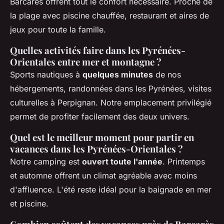
Barcarès offrent tout le confort nécessaire. Proche de
la plage avec piscine chauffée, restaurant et aires de
jeux pour toute la famille.
Quelles activités faire dans les Pyrénées-
Orientales entre mer et montagne ?
Sports nautiques à
quelques minutes
de nos
hébergements, randonnées dans les Pyrénées, visites
culturelles à Perpignan. Notre emplacement privilégié
permet de profiter facilement des deux univers.
Quel est le meilleur moment pour partir en
vacances dans les Pyrénées-Orientales ?
Notre camping est
ouvert toute l'année
. Printemps
et automne offrent un climat agréable avec moins
d'affluence. L'été reste idéal pour la baignade en mer
et piscine.