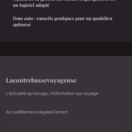
un logiciel adapté
Dom auto : conseils pratiques pour un quotidien
optimisé
Lacontrebassevoyageuse
L'actualité qui bouge, l'information qui voyage
Accueil
Mentions légales
Contact