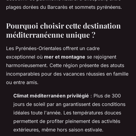
plages dorées du Barcarès et sommets pyrénéens.
Pourquoi choisir cette destination
méditerranéenne unique ?
Les Pyrénées-Orientales offrent un cadre
exceptionnel où
mer et montagne
se rejoignent
harmonieusement. Cette région présente des atouts
incomparables pour des vacances réussies en famille
ou entre amis.
Climat méditerranéen privilégié
: Plus de 300
jours de soleil par an garantissent des conditions
idéales toute l'année. Les températures douces
permettent de profiter pleinement des activités
extérieures, même hors saison estivale.