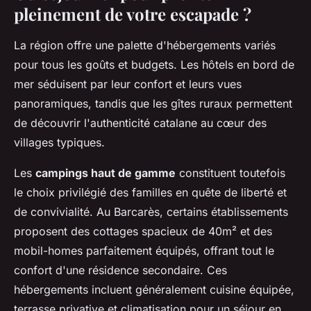
pleinement de votre escapade ?
La région offre une palette d'hébergements variés
pour tous les goûts et budgets. Les hôtels en bord de
mer séduisent par leur confort et leurs vues
panoramiques, tandis que les gîtes ruraux permettent
de découvrir l'authenticité catalane au cœur des
villages typiques.
Les
campings haut de gamme
constituent toutefois
le choix privilégié des familles en quête de liberté et
de convivialité. Au Barcarès, certains établissements
proposent des cottages spacieux de 40m² et des
mobil-homes parfaitement équipés, offrant tout le
confort d'une résidence secondaire. Ces
hébergements incluent généralement cuisine équipée,
terrasse privative et climatisation pour un séjour en