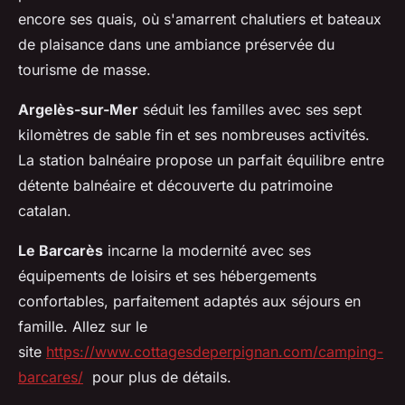
encore ses quais, où s'amarrent chalutiers et bateaux
de plaisance dans une ambiance préservée du
tourisme de masse.
Argelès-sur-Mer
séduit les familles avec ses sept
kilomètres de sable fin et ses nombreuses activités.
La station balnéaire propose un parfait équilibre entre
détente balnéaire et découverte du patrimoine
catalan.
Le Barcarès
incarne la modernité avec ses
équipements de loisirs et ses hébergements
confortables, parfaitement adaptés aux séjours en
famille. Allez sur le
site
https://www.cottagesdeperpignan.com/camping-
barcares/
pour plus de détails.