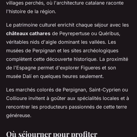
villages perchés, où l'architecture catalane raconte
l'histoire de la région.
Le patrimoine culturel enrichit chaque séjour avec les
châteaux cathares
de Peyrepertuse ou Quéribus,
véritables nids d'aigle dominant les vallées. Les
musées de Perpignan et les sites archéologiques
complètent cette découverte historique. La proximité
de l'Espagne permet d'explorer Figueres et son
musée Dalí en quelques heures seulement.
Les marchés colorés de Perpignan, Saint-Cyprien ou
Collioure invitent à goûter aux spécialités locales et à
rencontrer les producteurs passionnés de cette terre
généreuse.
Où séjourner pour profiter