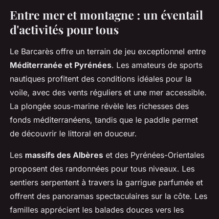
Entre mer et montagne : un éventail
d'activités pour tous
Le Barcarès offre un terrain de jeu exceptionnel entre
Méditerranée et Pyrénées
. Les amateurs de sports
nautiques profitent des conditions idéales pour la
voile, avec des vents réguliers et une mer accessible.
La plongée sous-marine révèle les richesses des
fonds méditerranéens, tandis que le paddle permet
de découvrir le littoral en douceur.
Les
massifs des Albères
et des Pyrénées-Orientales
proposent des randonnées pour tous niveaux. Les
sentiers serpentent à travers la garrigue parfumée et
offrent des panoramas spectaculaires sur la côte. Les
familles apprécient les balades douces vers les