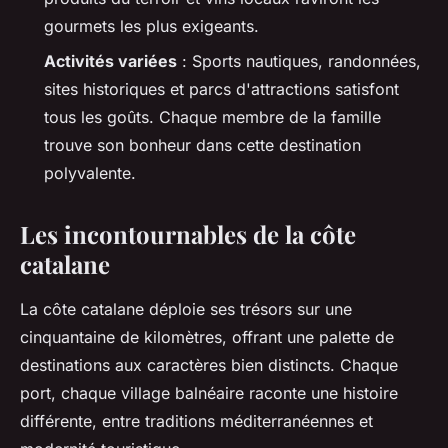
gourmets les plus exigeants.
Activités variées
: Sports nautiques, randonnées,
sites historiques et parcs d'attractions satisfont
tous les goûts. Chaque membre de la famille
trouve son bonheur dans cette destination
polyvalente.
Les incontournables de la côte
catalane
La côte catalane déploie ses trésors sur une
cinquantaine de kilomètres, offrant une palette de
destinations aux caractères bien distincts. Chaque
port, chaque village balnéaire raconte une histoire
différente, entre traditions méditerranéennes et