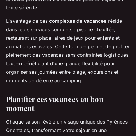
toute sérénité.
L'avantage de ces
complexes de vacances
réside
dans leurs services complets : piscine chauffée,
restaurant sur place, aires de jeux pour enfants et
animations estivales. Cette formule permet de profiter
pleinement des vacances sans contraintes logistiques,
tout en bénéficiant d'une grande flexibilité pour
organiser ses journées entre plage, excursions et
moments de détente au camping.
Planifier ces vacances au bon
moment
Chaque saison révèle un visage unique des Pyrénées-
Orientales, transformant votre séjour en une