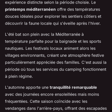
expérience distincte selon la période choisie. Le
printemps méditerranéen
offre des températures
douces idéales pour explorer les sentiers côtiers et
découvrir la faune locale qui s'éveille après l'hiver.
L'été bat son plein avec la Méditerranée à
température parfaite pour la baignade et les sports
nautiques. Les festivals locaux animent alors les
villages environnants, créant une atmosphère festive
particulièrement appréciée des familles. C'est aussi la
période où tous les services du camping fonctionnent
à plein régime.
L'automne apporte une
tranquillité remarquable
avec des journées encore ensoleillées mais moins
fréquentées. Cette saison coïncide avec les
vendanges dans l'arrière-pays, offrant des escapades