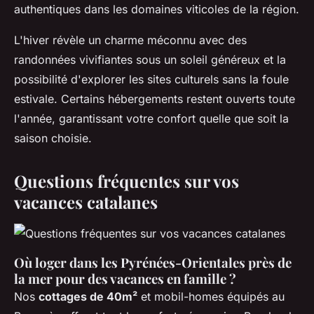
authentiques dans les domaines viticoles de la région.
L'hiver révèle un charme méconnu avec des
randonnées vivifiantes sous un soleil généreux et la
possibilité d'explorer les sites culturels sans la foule
estivale. Certains hébergements restent ouverts toute
l'année, garantissant votre confort quelle que soit la
saison choisie.
Questions fréquentes sur vos
vacances catalanes
Où loger dans les Pyrénées-Orientales près de
la mer pour des vacances en famille ?
Nos
cottages de 40m²
et mobil-homes équipés au