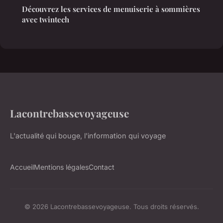
Découvrez les services de menuiserie à sommières
avec twintech
Lacontrebassevoyageuse
L'actualité qui bouge, l'information qui voyage
Accueil
Mentions légales
Contact
© 2026 Lacontrebassevoyageuse. Tous droits réservés.