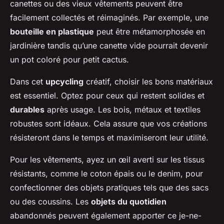
canettes ou des vieux vêtements peuvent être
facilement collectés et réimaginés. Par exemple, une
bouteille en plastique
peut être métamorphosée en
jardinière tandis qu’une canette vide pourrait devenir
un pot coloré pour petit cactus.
Dans cet
upcycling
créatif, choisir les bons matériaux
est essentiel. Optez pour ceux qui restent solides et
durables
après usage. Les bois, métaux et textiles
robustes sont idéaux. Cela assure que vos créations
résisteront dans le temps et maximiseront leur utilité.
Pour les vêtements, ayez un œil averti sur les tissus
résistants, comme le coton épais ou le denim, pour
confectionner des objets pratiques tels que des sacs
ou des coussins. Les
objets du quotidien
abandonnés peuvent également apporter ce je-ne-