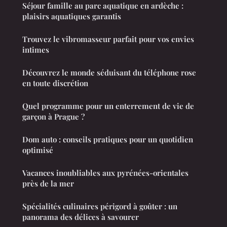
Séjour famille au parc aquatique en ardèche :
plaisirs aquatiques garantis
Trouvez le vibromasseur parfait pour vos envies
intimes
Découvrez le monde séduisant du téléphone rose
en toute discrétion
Quel programme pour un enterrement de vie de
garçon à Prague ?
Dom auto : conseils pratiques pour un quotidien
optimisé
Vacances inoubliables aux pyrénées-orientales
près de la mer
Spécialités culinaires périgord à goûter : un
panorama des délices à savourer