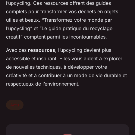
l’upcycling. Ces ressources offrent des guides
complets pour transformer vos déchets en objets
utiles et beaux. “Transformez votre monde par
l’upcycling” et “Le guide pratique du recyclage
créatif” comptent parmi les incontournables.
Avec ces
ressources
, l’upcycling devient plus
accessible et inspirant. Elles vous aident à explorer
de nouvelles techniques, à développer votre
créativité et à contribuer à un mode de vie durable et
respectueux de l’environnement.
Actu