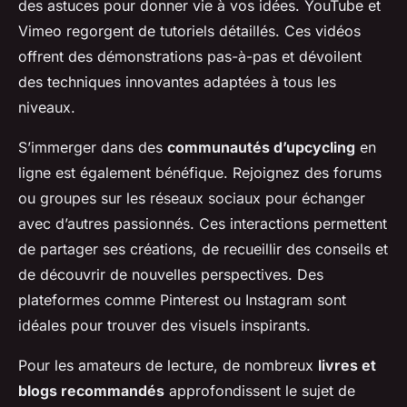
des astuces pour donner vie à vos idées. YouTube et
Vimeo regorgent de tutoriels détaillés. Ces vidéos
offrent des démonstrations pas-à-pas et dévoilent
des techniques innovantes adaptées à tous les
niveaux.
S’immerger dans des
communautés d’upcycling
en
ligne est également bénéfique. Rejoignez des forums
ou groupes sur les réseaux sociaux pour échanger
avec d’autres passionnés. Ces interactions permettent
de partager ses créations, de recueillir des conseils et
de découvrir de nouvelles perspectives. Des
plateformes comme Pinterest ou Instagram sont
idéales pour trouver des visuels inspirants.
Pour les amateurs de lecture, de nombreux
livres et
blogs recommandés
approfondissent le sujet de