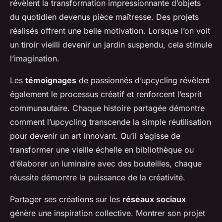
révèlent la transformation impressionnante d’objets
du quotidien devenus pièce maîtresse. Des projets
réalisés offrent une belle motivation. Lorsque l’on voit
un tiroir vieilli devenir un jardin suspendu, cela stimule
l’imagination.
Les
témoignages
de passionnés d’upcycling révèlent
également le processus créatif et renforcent l’esprit
communautaire. Chaque histoire partagée démontre
comment l’upcycling transcende la simple réutilisation
pour devenir un art innovant. Qu’il s’agisse de
transformer une vieille échelle en bibliothèque ou
d’élaborer un luminaire avec des bouteilles, chaque
réussite démontre la puissance de la créativité.
Partager ses créations sur les
réseaux sociaux
génère une inspiration collective. Montrer son projet