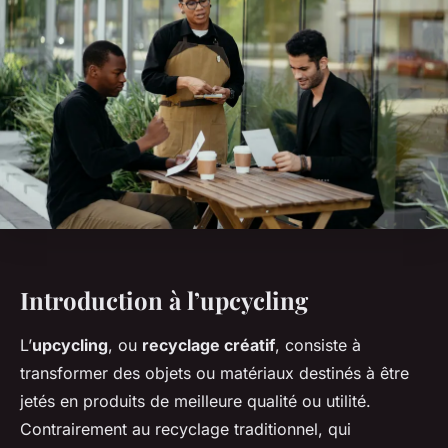
Introduction à l’upcycling
L’
upcycling
, ou
recyclage créatif
, consiste à
transformer des objets ou matériaux destinés à être
jetés en produits de meilleure qualité ou utilité.
Contrairement au recyclage traditionnel, qui