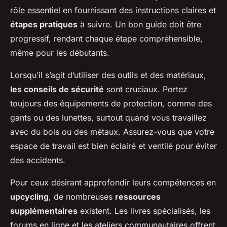
rôle essentiel en fournissant des instructions claires et
étapes pratiques
à suivre. Un bon guide doit être
progressif, rendant chaque étape compréhensible,
même pour les débutants.
Lorsqu’il s’agit d’utiliser des outils et des matériaux,
les conseils de sécurité
sont cruciaux. Portez
toujours des équipements de protection, comme des
gants ou des lunettes, surtout quand vous travaillez
avec du bois ou des métaux. Assurez-vous que votre
espace de travail est bien éclairé et ventilé pour éviter
des accidents.
Pour ceux désirant approfondir leurs compétences en
upcycling
, de nombreuses
ressources
supplémentaires
existent. Les livres spécialisés, les
forums en ligne et les ateliers communautaires offrent