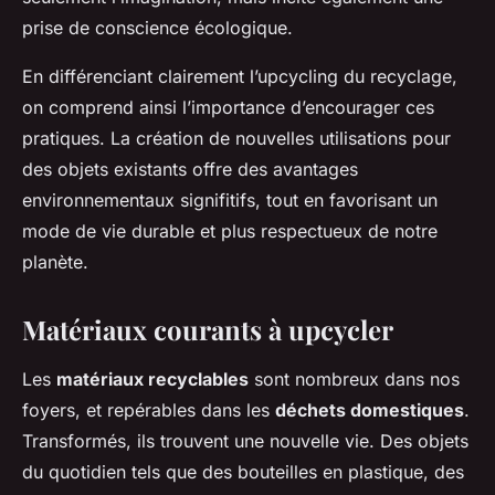
prise de conscience écologique.
En différenciant clairement l’upcycling du recyclage,
on comprend ainsi l’importance d’encourager ces
pratiques. La création de nouvelles utilisations pour
des objets existants offre des avantages
environnementaux signifitifs, tout en favorisant un
mode de vie durable et plus respectueux de notre
planète.
Matériaux courants à upcycler
Les
matériaux recyclables
sont nombreux dans nos
foyers, et repérables dans les
déchets domestiques
.
Transformés, ils trouvent une nouvelle vie. Des objets
du quotidien tels que des bouteilles en plastique, des