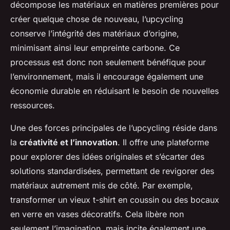
décompose les matériaux en matières premières pour
créer quelque chose de nouveau, l’upcycling
conserve l’intégrité des matériaux d’origine,
minimisant ainsi leur empreinte carbone. Ce
processus est donc non seulement bénéfique pour
l’environnement, mais il encourage également une
économie durable en réduisant le besoin de nouvelles
ressources.
Une des forces principales de l’upcycling réside dans
la
créativité et l’innovation
. Il offre une plateforme
pour explorer des idées originales et s’écarter des
solutions standardisées, permettant de revigorer des
matériaux autrement mis de côté. Par exemple,
transformer un vieux t-shirt en coussin ou des bocaux
en verre en vases décoratifs. Cela libère non
seulement l’imagination, mais incite également une