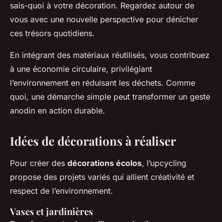
sais-quoi à votre décoration. Regardez autour de
vous avec une nouvelle perspective pour dénicher
ces trésors quotidiens.
En intégrant des matériaux réutilisés, vous contribuez
à une économie circulaire, privilégiant
l’environnement en réduisant les déchets. Comme
quoi, une démarche simple peut transformer un geste
anodin en action durable.
Idées de décorations à réaliser
Pour créer des
décorations écolos
, l’upcycling
propose des projets variés qui allient créativité et
respect de l’environnement.
Vases et jardinières