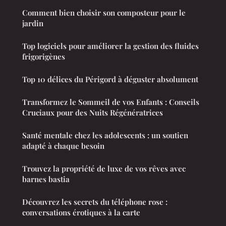
Comment bien choisir son composteur pour le
jardin
Top logiciels pour améliorer la gestion des fluides
frigorigènes
Top 10 délices du Périgord à déguster absolument
Transformez le Sommeil de vos Enfants : Conseils
Cruciaux pour des Nuits Régénératrices
Santé mentale chez les adolescents : un soutien
adapté à chaque besoin
Trouvez la propriété de luxe de vos rêves avec
barnes bastia
Découvrez les secrets du téléphone rose :
conversations érotiques à la carte