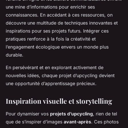
une mine d’informations pour enrichir ses
connaissances. En accédant à ces ressources, on
découvre une multitude de techniques innovantes et
inspirations pour ses projets futurs. Intégrer ces
pratiques renforce à la fois la créativité et
l’engagement écologique envers un monde plus
durable.
En persévérant et en explorant activement de
nouvelles idées, chaque projet d’upcycling devient
une opportunité d’apprentissage précieux.
Inspiration visuelle et storytelling
Pour dynamiser vos
projets d’upcycling
, rien de tel
que de s’inspirer d’images
avant-après
. Ces photos