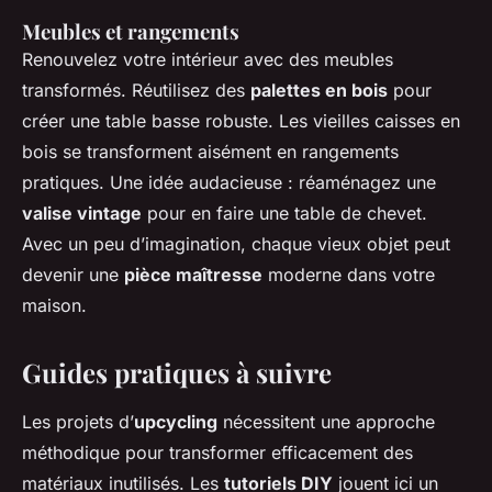
Meubles et rangements
Renouvelez votre intérieur avec des meubles
transformés. Réutilisez des
palettes en bois
pour
créer une table basse robuste. Les vieilles caisses en
bois se transforment aisément en rangements
pratiques. Une idée audacieuse : réaménagez une
valise vintage
pour en faire une table de chevet.
Avec un peu d’imagination, chaque vieux objet peut
devenir une
pièce maîtresse
moderne dans votre
maison.
Guides pratiques à suivre
Les projets d’
upcycling
nécessitent une approche
méthodique pour transformer efficacement des
matériaux inutilisés. Les
tutoriels DIY
jouent ici un