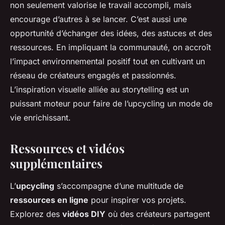
non seulement valorise le travail accompli, mais
encourage d’autres à se lancer. C’est aussi une
opportunité d’échanger des idées, des astuces et des
ressources. En impliquant la communauté, on accroît
l’impact environnemental positif tout en cultivant un
réseau de créateurs engagés et passionnés.
L’inspiration visuelle alliée au storytelling est un
puissant moteur pour faire de l’upcycling un mode de
vie enrichissant.
Ressources et vidéos
supplémentaires
L’
upcycling
s’accompagne d’une multitude de
ressources en ligne
pour inspirer vos projets.
Explorez des
vidéos DIY
où des créateurs partagent