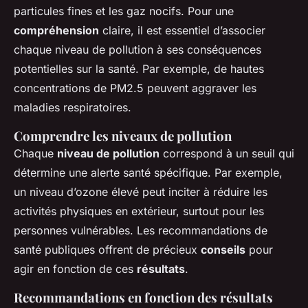
particules fines et les gaz nocifs. Pour une
compréhension
claire, il est essentiel d’associer
chaque niveau de pollution à ses conséquences
potentielles sur la santé. Par exemple, de hautes
concentrations de PM2.5 peuvent aggraver les
maladies respiratoires.
Comprendre les niveaux de pollution
Chaque
niveau de pollution
correspond à un seuil qui
détermine une alerte santé spécifique. Par exemple,
un niveau d’ozone élevé peut inciter à réduire les
activités physiques en extérieur, surtout pour les
personnes vulnérables. Les recommandations de
santé publiques offrent de précieux
conseils
pour
agir en fonction de ces
résultats
.
Recommandations en fonction des résultats