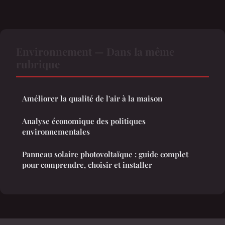
Environnement — Dans la même
rubrique
Améliorer la qualité de l'air à la maison
Analyse économique des politiques
environnementales
Panneau solaire photovoltaïque : guide complet
pour comprendre, choisir et installer