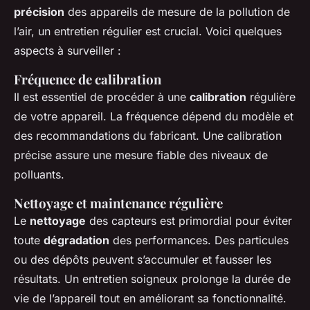
précision
des appareils de mesure de la pollution de
l’air, un entretien régulier est crucial. Voici quelques
aspects à surveiller :
Fréquence de calibration
Il est essentiel de procéder à une
calibration
régulière
de votre appareil. La fréquence dépend du modèle et
des recommandations du fabricant. Une calibration
précise assure une mesure fiable des niveaux de
polluants.
Nettoyage et maintenance régulière
Le
nettoyage
des capteurs est primordial pour éviter
toute
dégradation
des performances. Des particules
ou des dépôts peuvent s’accumuler et fausser les
résultats. Un entretien soigneux prolonge la durée de
vie de l’appareil tout en améliorant sa fonctionnalité.