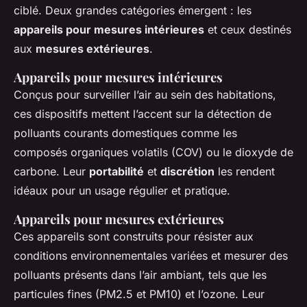
ciblé. Deux grandes catégories émergent : les
appareils pour mesures intérieures
et ceux destinés
aux
mesures extérieures
.
Appareils pour mesures intérieures
Conçus pour surveiller l’air au sein des habitations,
ces dispositifs mettent l’accent sur la détection de
polluants courants domestiques comme les
composés organiques volatils (COV) ou le dioxyde de
carbone. Leur
portabilité
et
discrétion
les rendent
idéaux pour un usage régulier et pratique.
Appareils pour mesures extérieures
Ces appareils sont construits pour résister aux
conditions environnementales variées et mesurer des
polluants présents dans l’air ambiant, tels que les
particules fines (PM2.5 et PM10) et l’ozone. Leur