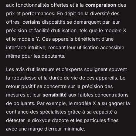
aux fonctionnalités offertes et à la
comparaison
des
prix et performances. En dépit de la diversité des
offres, certains dispositifs se démarquent par leur
précision et facilité d’utilisation, tels que le modèle X
et le modèle Y. Ces appareils bénéficient d’une
interface intuitive, rendant leur utilisation accessible
même pour les débutants.
Les avis d’utilisateurs et d’experts soulignent souvent
la robustesse et la durée de vie de ces appareils. Le
retour positif se concentre sur la précision des
mesures et leur
sensibilité
aux faibles concentrations
de polluants. Par exemple, le modèle X a su gagner la
confiance des spécialistes grâce à sa capacité à
détecter le dioxyde d’azote et les particules fines
avec une marge d’erreur minimale.