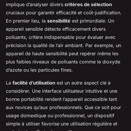
implique d’analyser divers
critères de sélection
cruciaux pour garantir efficacité et coût-justification.
En premier lieu, la
sensibilité
est primordiale. Un
appareil sensible détecte efficacement divers
polluants, critère indispensable pour évaluer avec
précision la qualité de l’air ambiant. Par exemple, un
appareil de haute sensibilité peut repérer même les
plus faibles niveaux de polluants comme le dioxyde
d’azote ou les particules fines.
La
facilité d’utilisation
est un autre aspect clé à
considérer. Une interface utilisateur intuitive et une
bonne portabilité rendent l’appareil accessible tant
aux novices qu’aux professionnels. Que ce soit pour
usage domestique ou professionnel, un dispositif
simple à utiliser favorise une utilisation régulière et