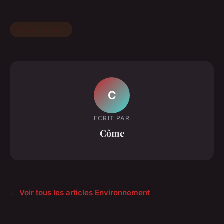
Environnement
C
ECRIT PAR
Côme
← Voir tous les articles Environnement