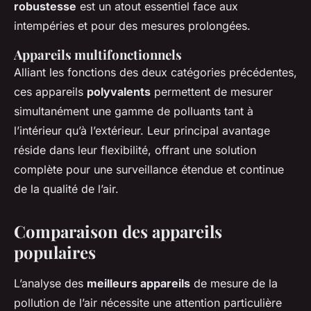
robustesse
est un atout essentiel face aux
intempéries et pour des mesures prolongées.
Appareils multifonctionnels
Alliant les fonctions des deux catégories précédentes,
ces appareils
polyvalents
permettent de mesurer
simultanément une gamme de polluants tant à
l’intérieur qu’à l’extérieur. Leur principal avantage
réside dans leur flexibilité, offrant une solution
complète pour une surveillance étendue et continue
de la qualité de l’air.
Comparaison des appareils
populaires
L’analyse des
meilleurs appareils
de mesure de la
pollution de l’air nécessite une attention particulière