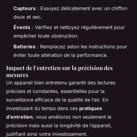
Capteurs
: Essuyez délicatement avec un chiffon
doux et sec.
Évents
: Vérifiez et nettoyez régulièrement pour
empêcher toute obstruction.
Batteries
: Remplacez selon les instructions pour
éviter toute altération de la performance.
Impact de l’entretien sur la précision des
mesures
Un appareil bien entretenu garantit des lectures
précises et constantes, essentielles pour la
surveillance efficace de la qualité de l’air. En
investissant du temps dans ces
pratiques
d’entretien
, vous améliorez non seulement la
précision mais aussi la longévité de l’appareil,
justifiant ainsi votre investissement.