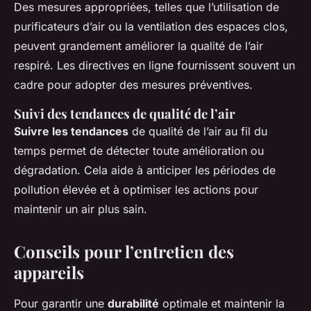
Des mesures appropriées, telles que l’utilisation de
purificateurs d’air ou la ventilation des espaces clos,
peuvent grandement améliorer la qualité de l’air
respiré. Les directives en ligne fournissent souvent un
cadre pour adopter des mesures préventives.
Suivi des tendances de qualité de l’air
Suivre les tendances
de qualité de l’air au fil du
temps permet de détecter toute amélioration ou
dégradation. Cela aide à anticiper les périodes de
pollution élevée et à optimiser les actions pour
maintenir un air plus sain.
Conseils pour l’entretien des
appareils
Pour garantir une
durabilité
optimale et maintenir la