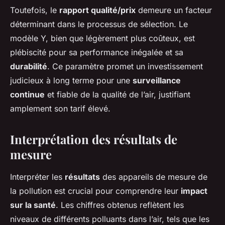
Toutefois, le
rapport qualité/prix
demeure un facteur
déterminant dans le processus de sélection. Le
modèle Y, bien que légèrement plus coûteux, est
plébiscité pour sa performance inégalée et sa
durabilité
. Ce paramètre promet un investissement
judicieux à long terme pour une
surveillance
continue
et fiable de la qualité de l’air, justifiant
amplement son tarif élevé.
Interprétation des résultats de
mesure
Interpréter les
résultats
des appareils de mesure de
la pollution est crucial pour comprendre leur
impact
sur la santé
. Les chiffres obtenus reflètent les
niveaux de différents polluants dans l’air, tels que les