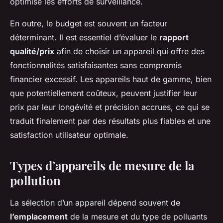
optimise les efforts de surveillance.
En outre, le budget est souvent un facteur
déterminant. Il est essentiel d’évaluer le
rapport
qualité/prix
afin de choisir un appareil qui offre des
fonctionnalités satisfaisantes sans compromis
financier excessif. Les appareils haut de gamme, bien
que potentiellement coûteux, peuvent justifier leur
prix par leur longévité et précision accrues, ce qui se
traduit finalement par des résultats plus fiables et une
satisfaction utilisateur optimale.
Types d’appareils de mesure de la
pollution
La sélection d’un appareil dépend souvent de
l’emplacement
de la mesure et du type de polluants