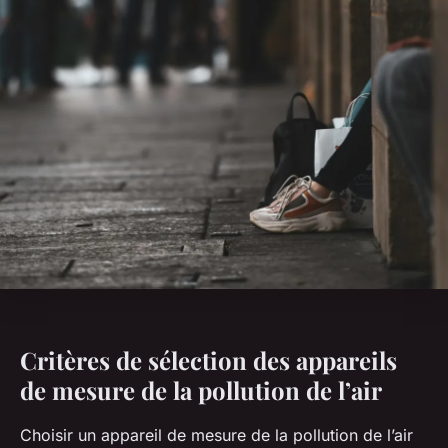
Critères de sélection des appareils
de mesure de la pollution de l’air
Choisir un appareil de mesure de la pollution de l’air